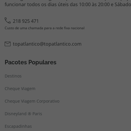
funcionar todos os dias úteis das 10:00 às 20:00 e Sábado
218 925 471
Custo de uma chamada para a rede fixa nacional
topatlantico@topatlantico.com
Pacotes Populares
Destinos
Cheque Viagem
Cheque Viagem Corporativo
Disneyland ® Paris
Escapadinhas