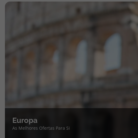
Europa
As Melhores Ofertas Para Si