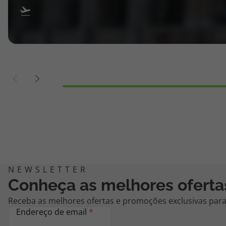
Conheça as melhores oferta
Receba as melhores ofertas e promoções exclusivas para 
Endereço de email
*