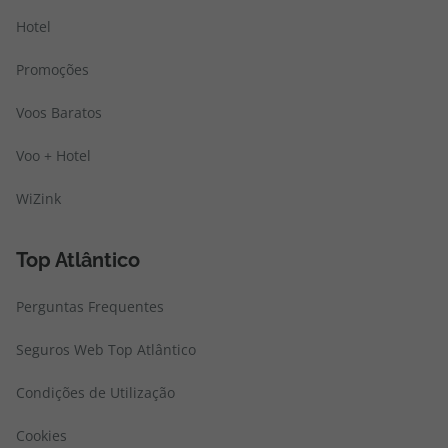
Hotel
Promoções
Voos Baratos
Voo + Hotel
WiZink
Top Atlântico
Perguntas Frequentes
Seguros Web Top Atlântico
Condições de Utilização
Cookies