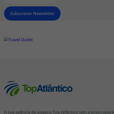
Subscrever Newsletter
A sua agência de viagens Top Atlântico tem a preocupaçã