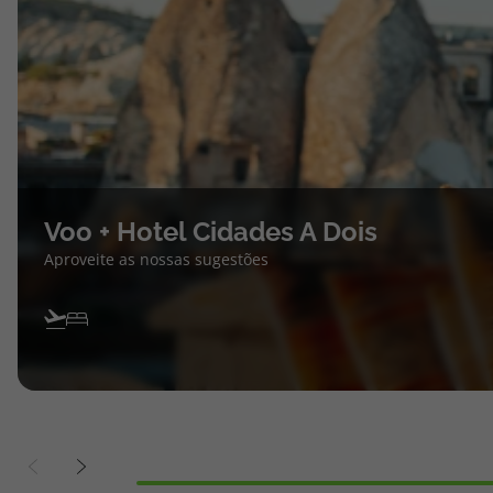
Voo + Hotel Cidades A Dois
Aproveite as nossas sugestões