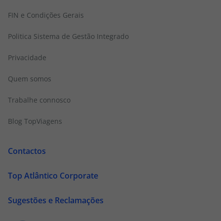
FIN e Condições Gerais
Politica Sistema de Gestão Integrado
Privacidade
Quem somos
Trabalhe connosco
Blog TopViagens
Contactos
Top Atlântico Corporate
Sugestões e Reclamações