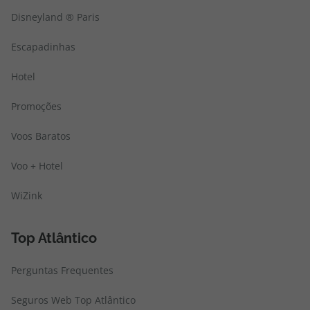
Disneyland ® Paris
Escapadinhas
Hotel
Promoções
Voos Baratos
Voo + Hotel
WiZink
Top Atlântico
Perguntas Frequentes
Seguros Web Top Atlântico