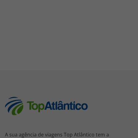
A sua agência de viagens Top Atlântico tem a