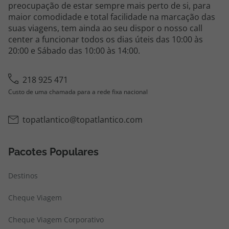
preocupação de estar sempre mais perto de si, para
maior comodidade e total facilidade na marcação das
suas viagens, tem ainda ao seu dispor o nosso call
center a funcionar todos os dias úteis das 10:00 às
20:00 e Sábado das 10:00 às 14:00.
218 925 471
Custo de uma chamada para a rede fixa nacional
topatlantico@topatlantico.com
Pacotes Populares
Destinos
Cheque Viagem
Cheque Viagem Corporativo