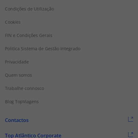
Condições de Utilização
Cookies
FIN e Condições Gerais
Politica Sistema de Gestão Integrado
Privacidade
Quem somos
Trabalhe connosco
Blog TopViagens
Contactos
Top Atlântico Corporate