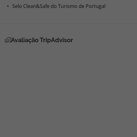
Selo Clean&Safe do Turismo de Portugal
Avaliação TripAdvisor