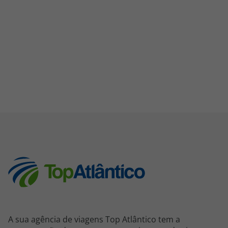
A sua agência de viagens Top Atlântico tem a