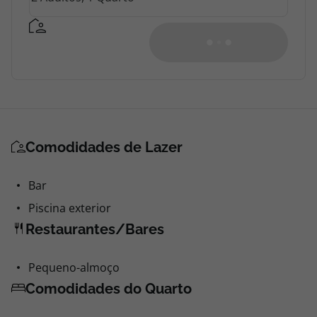
Comodidades de Lazer
Bar
Piscina exterior
Restaurantes/Bares
Pequeno-almoço
Comodidades do Quarto