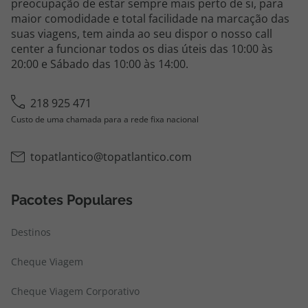
preocupação de estar sempre mais perto de si, para
maior comodidade e total facilidade na marcação das
suas viagens, tem ainda ao seu dispor o nosso call
center a funcionar todos os dias úteis das 10:00 às
20:00 e Sábado das 10:00 às 14:00.
218 925 471
Custo de uma chamada para a rede fixa nacional
topatlantico@topatlantico.com
Pacotes Populares
Destinos
Cheque Viagem
Cheque Viagem Corporativo