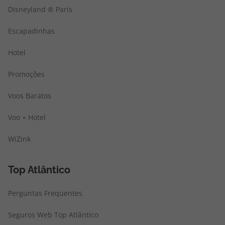
Disneyland ® Paris
Escapadinhas
Hotel
Promoções
Voos Baratos
Voo + Hotel
WiZink
Top Atlântico
Perguntas Frequentes
Seguros Web Top Atlântico