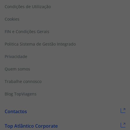
Condições de Utilização
Cookies
FIN e Condições Gerais
Politica Sistema de Gestão Integrado
Privacidade
Quem somos
Trabalhe connosco
Blog TopViagens
Contactos
Top Atlântico Corporate