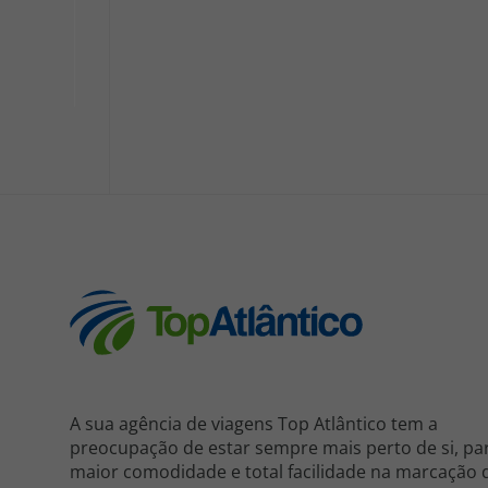
A sua agência de viagens Top Atlântico tem a
preocupação de estar sempre mais perto de si, pa
maior comodidade e total facilidade na marcação 