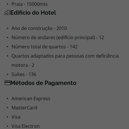
Praia - 15000mts
Edifício do Hotel
Ano de construção - 2010
Número de andares (edifício principal) - 12
Número total de quartos - 142
Quartos adaptados para pessoas com deficiência
motora - 2
Suites - 136
Métodos de Pagamento
American Express
MasterCard
Visa
Visa Electron