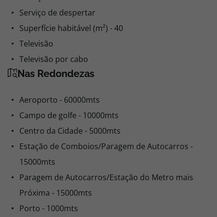
Serviço de despertar
Superfície habitável (m²) - 40
Televisão
Televisão por cabo
Nas Redondezas
Aeroporto - 60000mts
Campo de golfe - 10000mts
Centro da Cidade - 5000mts
Estação de Comboios/Paragem de Autocarros -
15000mts
Paragem de Autocarros/Estação do Metro mais
Próxima - 15000mts
Porto - 1000mts