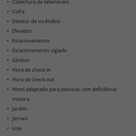
Cobertura de telemóveis
Cofre
Detetor de incêndios
Elevador
Estacionamento
Estacionamento vigiado
Ginásio
Hora de check-in
Hora de check-out
Hotel adaptado para pessoas com deficiência
motora
Jardim
Jornais
Loja