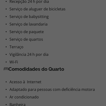
Recepção 24 h por dia
Serviço de aluguer de bicicletas
Serviço de babysitting
Serviço de lavandaria
Serviço de paquete
Serviço de quartos
Terraço
Vigilância 24 h por dia
Wi-Fi
Comodidades do Quarto
Acesso à Internet
Adaptado para pessoas com deficiência motora
Ar condicionado
Banheira