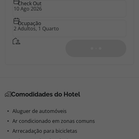
Check Out
Ocupação
Comodidades do Hotel
Aluguer de automóveis
Ar condicionado em zonas comuns
Arrecadação para bicicletas