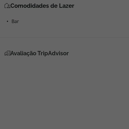
Comodidades de Lazer
Bar
Avaliação TripAdvisor