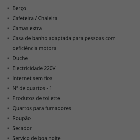
Berço
Cafeteira / Chaleira
Camas extra
Casa de banho adaptada para pessoas com
deficiência motora
Duche
Electricidade 220V
Internet sem fios
Nº de quartos - 1
Produtos de toilette
Quartos para fumadores
Roupão
Secador
Serviço de boa noite