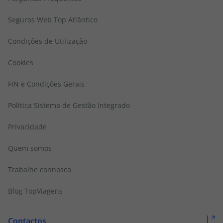
Seguros Web Top Atlântico
Condições de Utilização
Cookies
FIN e Condições Gerais
Politica Sistema de Gestão Integrado
Privacidade
Quem somos
Trabalhe connosco
Blog TopViagens
Contactos