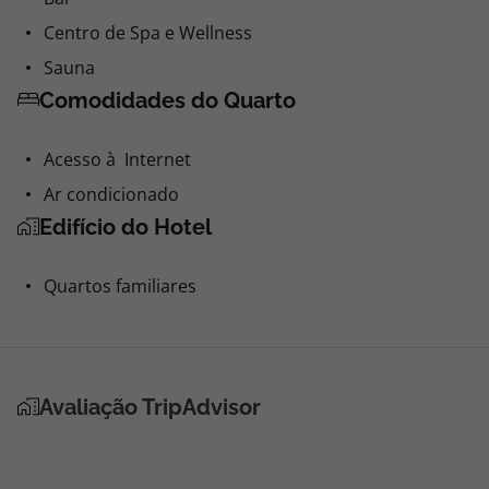
Centro de Spa e Wellness
Sauna
Comodidades do Quarto
Acesso à Internet
Ar condicionado
Edifício do Hotel
Quartos familiares
Avaliação TripAdvisor