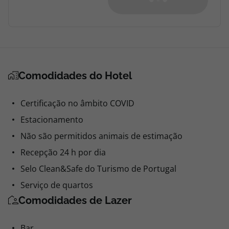
Comodidades do Hotel
Certificação no âmbito COVID
Estacionamento
Não são permitidos animais de estimação
Recepção 24 h por dia
Selo Clean&Safe do Turismo de Portugal
Serviço de quartos
Comodidades de Lazer
Bar