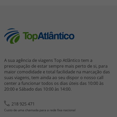
A sua agência de viagens Top Atlântico tem a
preocupação de estar sempre mais perto de si, para
maior comodidade e total facilidade na marcação das
suas viagens, tem ainda ao seu dispor o nosso call
center a funcionar todos os dias úteis das 10:00 às
20:00 e Sábado das 10:00 às 14:00.
218 925 471
Custo de uma chamada para a rede fixa nacional