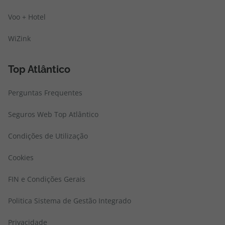
Voo + Hotel
WiZink
Top Atlântico
Perguntas Frequentes
Seguros Web Top Atlântico
Condições de Utilização
Cookies
FIN e Condições Gerais
Politica Sistema de Gestão Integrado
Privacidade