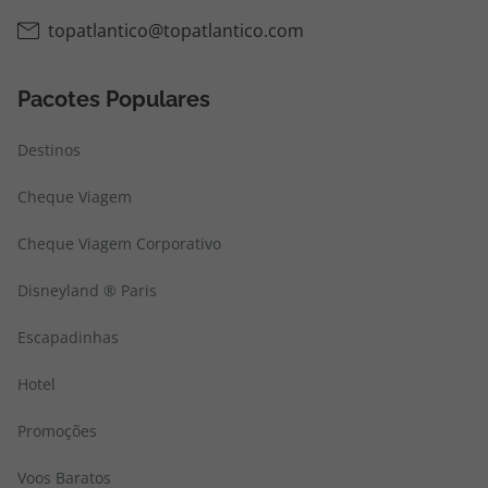
topatlantico@topatlantico.com
Pacotes Populares
Destinos
Cheque Viagem
Cheque Viagem Corporativo
Disneyland ® Paris
Escapadinhas
Hotel
Promoções
Voos Baratos