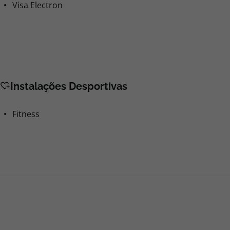
Sauna