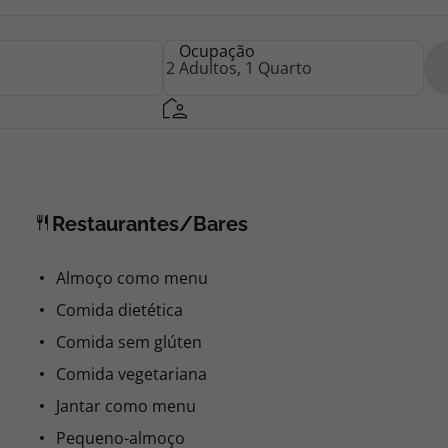
Ocupação