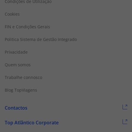
Seguros Web Top Atlântico
Condições de Utilização
Cookies
FIN e Condições Gerais
Politica Sistema de Gestão Integrado
Privacidade
Quem somos
Trabalhe connosco
Blog TopViagens
Contactos