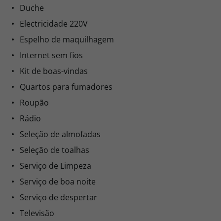
Detetor de incêndios
Duche
Electricidade 220V
Espelho de maquilhagem
Internet sem fios
Kit de boas-vindas
Quartos para fumadores
Roupão
Rádio
Seleção de almofadas
Seleção de toalhas
Serviço de Limpeza
Serviço de boa noite
Serviço de despertar