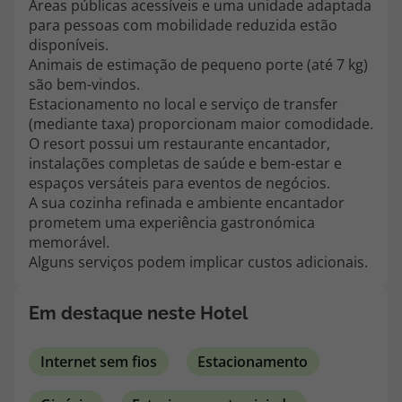
Áreas públicas acessíveis e uma unidade adaptada
topatlantico@topatlantico.com
para pessoas com mobilidade reduzida estão
disponíveis.
Animais de estimação de pequeno porte (até 7 kg)
são bem-vindos.
Estacionamento no local e serviço de transfer
(mediante taxa) proporcionam maior comodidade.
O resort possui um restaurante encantador,
instalações completas de saúde e bem-estar e
espaços versáteis para eventos de negócios.
A sua cozinha refinada e ambiente encantador
prometem uma experiência gastronómica
memorável.
Alguns serviços podem implicar custos adicionais.
Em destaque neste Hotel
Internet sem fios
Estacionamento