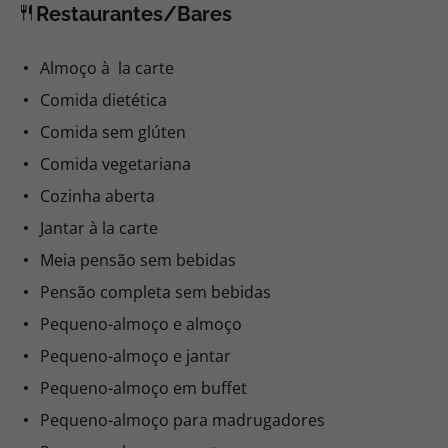
Televisão
Restaurantes/Bares
Almoço à la carte
Comida dietética
Comida sem glúten
Comida vegetariana
Cozinha aberta
Jantar à la carte
Meia pensão sem bebidas
Pensão completa sem bebidas
Pequeno-almoço e almoço
Pequeno-almoço e jantar
Pequeno-almoço em buffet