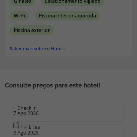
Ginásio
Estacionamento vigiado
Wi-Fi
Piscina interior aquecida
Piscina exterior
Saber mais sobre o Hotel
Consulte preços para este hotel!
Check In
Check Out