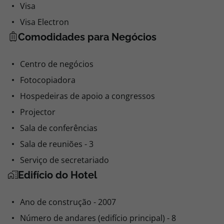
MasterCard
Visa
Visa Electron
Comodidades para Negócios
Centro de negócios
Fotocopiadora
Hospedeiras de apoio a congressos
Projector
Sala de conferências
Sala de reuniões - 3
Serviço de secretariado
Edifício do Hotel
Ano de construção - 2007