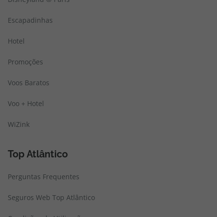
Escapadinhas
Hotel
Promoções
Voos Baratos
Voo + Hotel
WiZink
Top Atlântico
Perguntas Frequentes
Seguros Web Top Atlântico