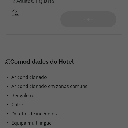
Comodidades do Hotel
Ar condicionado
Ar condicionado em zonas comuns
Bengaleiro
Cofre
Detetor de incêndios
Equipa multilingue