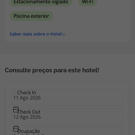
Estacionamento vigiado
Wi-Fi
Piscina exterior
Saber mais sobre o Hotel
Consulte preços para este hotel!
Check In
Check Out
Ocupação