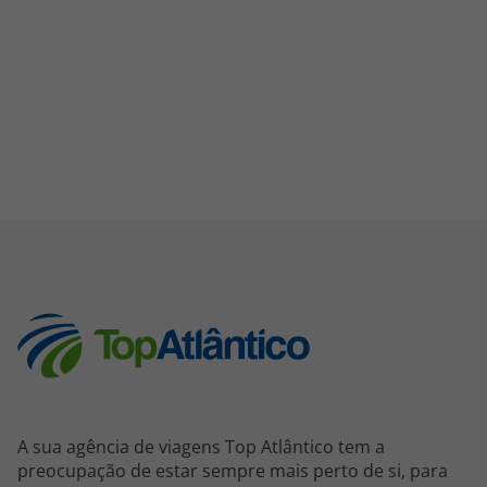
A sua agência de viagens Top Atlântico tem a
preocupação de estar sempre mais perto de si, para