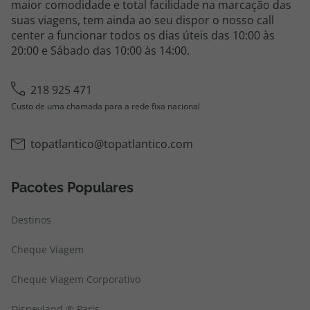
maior comodidade e total facilidade na marcação das
suas viagens, tem ainda ao seu dispor o nosso call
center a funcionar todos os dias úteis das 10:00 às
20:00 e Sábado das 10:00 às 14:00.
218 925 471
Custo de uma chamada para a rede fixa nacional
topatlantico@topatlantico.com
Pacotes Populares
Destinos
Cheque Viagem
Cheque Viagem Corporativo
Disneyland ® Paris