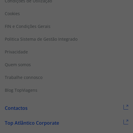
Condições de Utilização
Cookies
FIN e Condições Gerais
Politica Sistema de Gestão Integrado
Privacidade
Quem somos
Trabalhe connosco
Blog TopViagens
Contactos
Top Atlântico Corporate