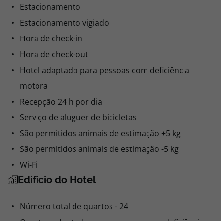
Estacionamento
Estacionamento vigiado
Hora de check-in
Hora de check-out
Hotel adaptado para pessoas com deficiência
motora
Recepção 24 h por dia
Serviço de aluguer de bicicletas
São permitidos animais de estimação +5 kg
São permitidos animais de estimação -5 kg
Wi-Fi
Edifício do Hotel
Número total de quartos - 24