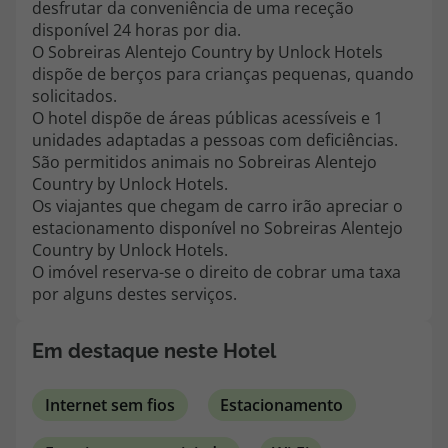
desfrutar da conveniência de uma receção
topatlantico@topatlantico.com
disponível 24 horas por dia.
O Sobreiras Alentejo Country by Unlock Hotels
dispõe de berços para crianças pequenas, quando
solicitados.
O hotel dispõe de áreas públicas acessíveis e 1
unidades adaptadas a pessoas com deficiências.
São permitidos animais no Sobreiras Alentejo
Country by Unlock Hotels.
Os viajantes que chegam de carro irão apreciar o
estacionamento disponível no Sobreiras Alentejo
Country by Unlock Hotels.
O imóvel reserva-se o direito de cobrar uma taxa
por alguns destes serviços.
Em destaque neste Hotel
Internet sem fios
Estacionamento