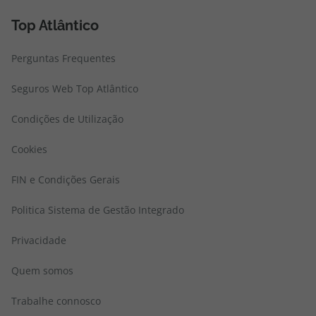
WiZink
Top Atlântico
Perguntas Frequentes
Seguros Web Top Atlântico
Condições de Utilização
Cookies
FIN e Condições Gerais
Politica Sistema de Gestão Integrado
Privacidade
Quem somos