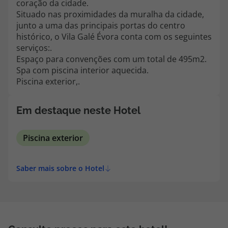
coração da cidade.
topatlantico@topatlantico.com
Situado nas proximidades da muralha da cidade,
junto a uma das principais portas do centro
histórico, o Vila Galé Évora conta com os seguintes
serviços:.
Espaço para convenções com um total de 495m2.
Spa com piscina interior aquecida.
Piscina exterior,.
Em destaque neste Hotel
Piscina exterior
Saber mais sobre o Hotel