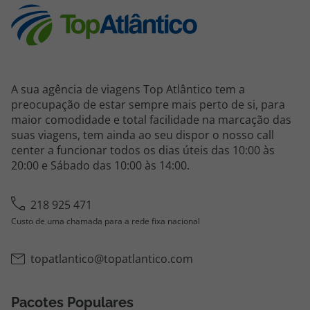
A sua agência de viagens Top Atlântico tem a
preocupação de estar sempre mais perto de si, para
maior comodidade e total facilidade na marcação das
suas viagens, tem ainda ao seu dispor o nosso call
center a funcionar todos os dias úteis das 10:00 às
20:00 e Sábado das 10:00 às 14:00.
218 925 471
Custo de uma chamada para a rede fixa nacional
topatlantico@topatlantico.com