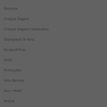
Pacotes Populares
Destinos
Cheque Viagem
Cheque Viagem Corporativo
Disneyland ® Paris
Escapadinhas
Hotel
Promoções
Voos Baratos
Voo + Hotel