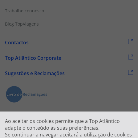
Trabalhe connosco
Blog TopViagens
Contactos
Top Atlântico Corporate
Sugestões e Reclamações
Ao aceitar os cookies permite que a Top Atlântico
adapte o conteúdo às suas preferências.
Se continuar a navegar aceitará a utilização de cookies