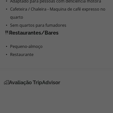
Adaptado para pessoas com deficiência motora
Cafeteira / Chaleira - Maquina de café expresso no
quarto
Sem quartos para fumadores
Restaurantes/Bares
Pequeno-almoço
Restaurante
Avaliação TripAdvisor