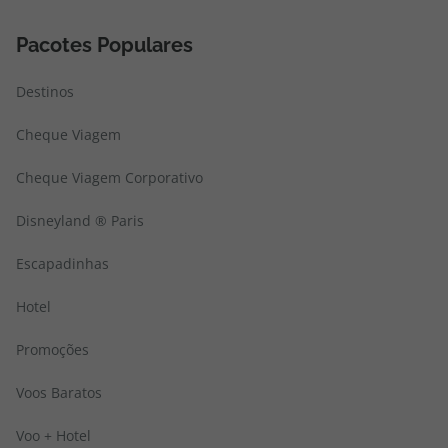
Pacotes Populares
Destinos
Cheque Viagem
Cheque Viagem Corporativo
Disneyland ® Paris
Escapadinhas
Hotel
Promoções
Voos Baratos
Voo + Hotel