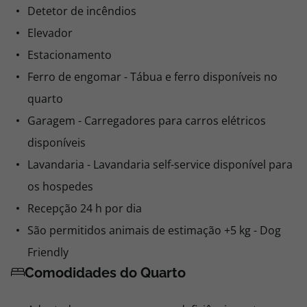
Detetor de incêndios
Elevador
Estacionamento
Ferro de engomar - Tábua e ferro disponíveis no
quarto
Garagem - Carregadores para carros elétricos
disponíveis
Lavandaria - Lavandaria self-service disponível para
os hospedes
Recepção 24 h por dia
São permitidos animais de estimação +5 kg - Dog
Friendly
Comodidades do Quarto