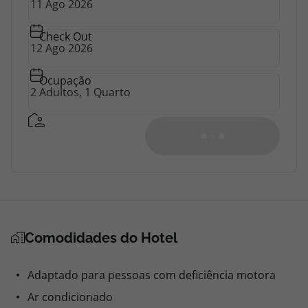
Check Out
Ocupação
Comodidades do Hotel
Adaptado para pessoas com deficiência motora
Ar condicionado