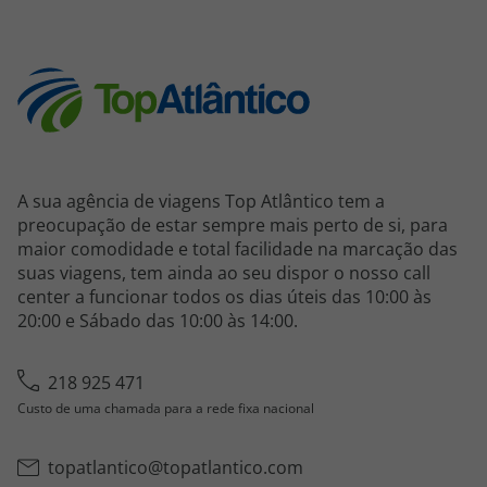
A sua agência de viagens Top Atlântico tem a
preocupação de estar sempre mais perto de si, para
maior comodidade e total facilidade na marcação das
suas viagens, tem ainda ao seu dispor o nosso call
center a funcionar todos os dias úteis das 10:00 às
20:00 e Sábado das 10:00 às 14:00.
218 925 471
Custo de uma chamada para a rede fixa nacional
topatlantico@topatlantico.com