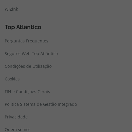
WiZink
Top Atlântico
Perguntas Frequentes
Seguros Web Top Atlântico
Condições de Utilização
Cookies
FIN e Condições Gerais
Politica Sistema de Gestão Integrado
Privacidade
Quem somos