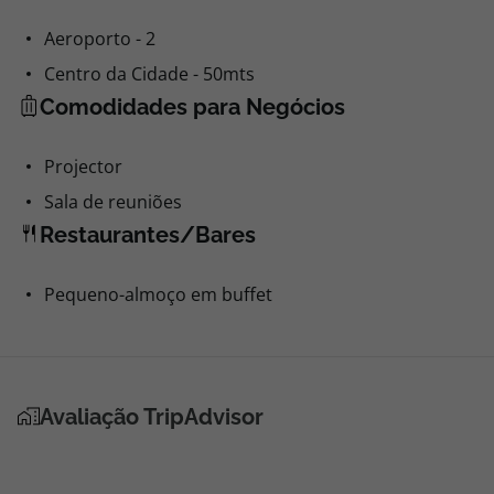
Centro da Cidade - 50mts
Comodidades para Negócios
Projector
Sala de reuniões
Restaurantes/Bares
Pequeno-almoço em buffet
Avaliação TripAdvisor