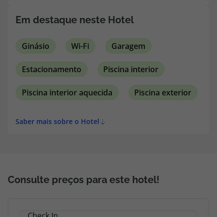
topatlantico@topatlantico.com
Em destaque neste Hotel
Ginásio
Wi-Fi
Garagem
Estacionamento
Piscina interior
Piscina interior aquecida
Piscina exterior
Saber mais sobre o Hotel
Consulte preços para este hotel!
Check In