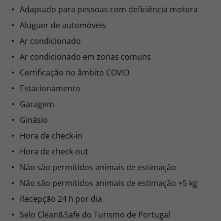
Ar condicionado
Ar condicionado em zonas comuns
Certificação no âmbito COVID
Estacionamento
Garagem
Ginásio
Hora de check-in
Hora de check-out
Não são permitidos animais de estimação
Não são permitidos animais de estimação +5 kg
Recepção 24 h por dia
Selo Clean&Safe do Turismo de Portugal
Serviço de lavandaria
Serviço de quartos