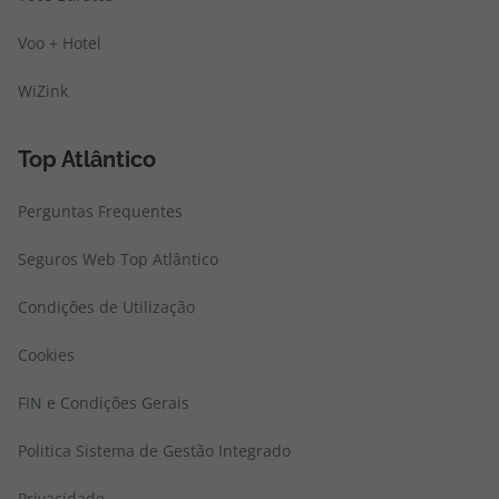
WiZink
Top Atlântico
Perguntas Frequentes
Seguros Web Top Atlântico
Condições de Utilização
Cookies
FIN e Condições Gerais
Politica Sistema de Gestão Integrado
Privacidade
Quem somos