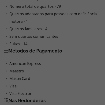
Quartos adaptados para pessoas com deficiência
motora - 1
Quartos familiares - 4
Sem quartos comunicantes
Suites - 14
Métodos de Pagamento
American Express
Maestro
MasterCard
Visa
Visa Electron
Nas Redondezas
Aeroporto - 2