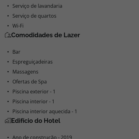
Wi-Fi
Comodidades de Lazer
Bar
Espreguiçadeiras
Massagens
Ofertas de Spa
Piscina exterior - 1
Piscina interior - 1
Piscina interior aquecida - 1
Edifício do Hotel
Ano de construção - 2019
Número total de quartos - 79