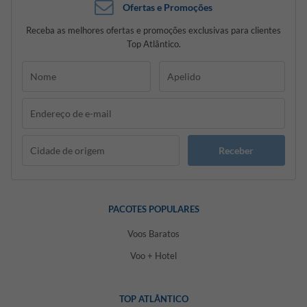
Ofertas e Promoções
Receba as melhores ofertas e promoções exclusivas para clientes
Top Atlântico.
Receber
PACOTES POPULARES
Voos Baratos
Voo + Hotel
TOP ATLÂNTICO