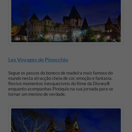
Les Voyages de Pinocchio
Segue os passos do boneco de madeira mais famoso do
mundo nesta atracção cheia de cor, emoção e fantasia.
Revive momentos inesquecíveis do filme da Disney®
enquanto acompanhas Pinóquio na sua jornada para se
tornar um menino de verdade.