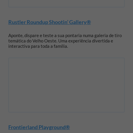
Rustler Roundup Shootin’ Gallery®
Aponte, dispare e teste a sua pontaria numa galeria de tiro
temática do Velho Oeste. Uma experiência divertida e
interactiva para toda a família.
Frontierland Playground®