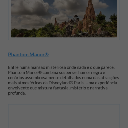
Phantom Manor®
Entre numa mansão misteriosa onde nada é o que parece.
Phantom Manor® combina suspense, humor negro e
cenários assombrosamente detalhados numa das atracções
mais atmosféricas da Disneyland® Paris. Uma experiência
envolvente que mistura fantasia, mistério e narrativa
profunda.