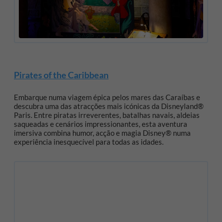
Pirates of the Caribbean
Embarque numa viagem épica pelos mares das Caraíbas e
descubra uma das atracções mais icónicas da Disneyland®
Paris. Entre piratas irreverentes, batalhas navais, aldeias
saqueadas e cenários impressionantes, esta aventura
imersiva combina humor, acção e magia Disney® numa
experiência inesquecível para todas as idades.