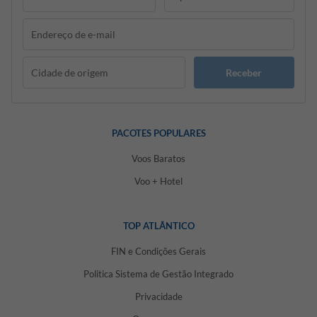
Receber
PACOTES POPULARES
Voos Baratos
Voo + Hotel
TOP ATLÂNTICO
FIN e Condições Gerais
Politica Sistema de Gestão Integrado
Privacidade