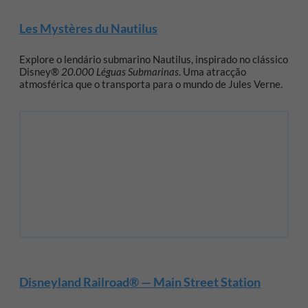
Les Mystères du Nautilus
Explore o lendário submarino Nautilus, inspirado no clássico
Disney®
20.000 Léguas Submarinas
. Uma atracção
atmosférica que o transporta para o mundo de Jules Verne.
Disneyland Railroad® — Main Street Station