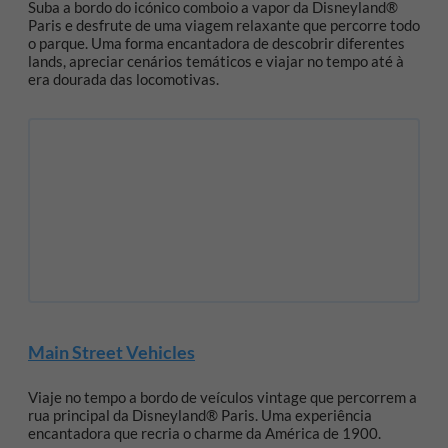
Suba a bordo do icónico comboio a vapor da Disneyland®
Paris e desfrute de uma viagem relaxante que percorre todo
o parque. Uma forma encantadora de descobrir diferentes
lands, apreciar cenários temáticos e viajar no tempo até à
era dourada das locomotivas.
Main Street Vehicles
Viaje no tempo a bordo de veículos vintage que percorrem a
rua principal da Disneyland® Paris. Uma experiência
encantadora que recria o charme da América de 1900.