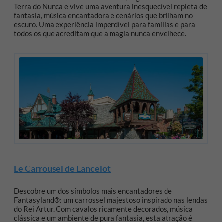
Terra do Nunca e vive uma aventura inesquecível repleta de
fantasia, música encantadora e cenários que brilham no
escuro. Uma experiência imperdível para famílias e para
todos os que acreditam que a magia nunca envelhece.
Le Carrousel de Lancelot
Descobre um dos símbolos mais encantadores de
Fantasyland®: um carrossel majestoso inspirado nas lendas
do Rei Artur. Com cavalos ricamente decorados, música
clássica e um ambiente de pura fantasia, esta atração é