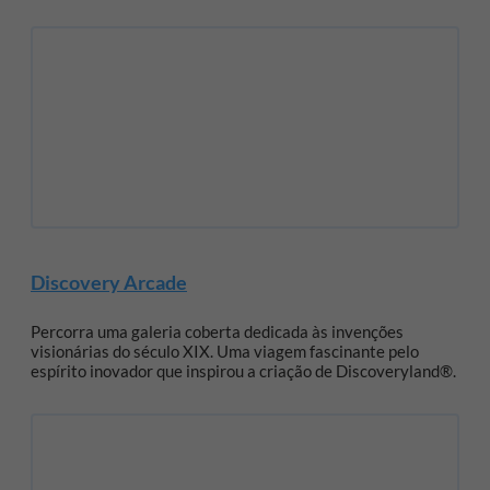
Discovery Arcade
Percorra uma galeria coberta dedicada às invenções
visionárias do século XIX. Uma viagem fascinante pelo
espírito inovador que inspirou a criação de Discoveryland®.