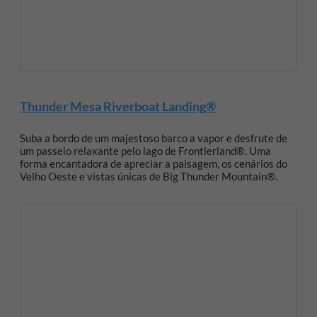
Thunder Mesa Riverboat Landing®
Suba a bordo de um majestoso barco a vapor e desfrute de
um passeio relaxante pelo lago de Frontierland®. Uma
forma encantadora de apreciar a paisagem, os cenários do
Velho Oeste e vistas únicas de Big Thunder Mountain®.