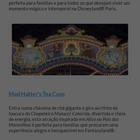
perfeita para famílias e para todos os que desejam viver um
momento mágico e intemporal na Disneyland® Paris.
Mad Hatter's Tea Cups
Entra numa chávena de chá gigante e gira ao ritmo da
loucura do Chapeleiro Maluco! Colorida, divertida e cheia
de energia, esta atração inspirada em
Alice no País das
Maravilhas
é perfeita para famílias que procuram uma
experiência alegre e inesquecível em Fantasyland®.