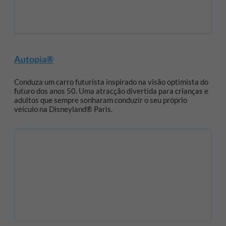
Autopia®
Conduza um carro futurista inspirado na visão optimista do
futuro dos anos 50. Uma atracção divertida para crianças e
adultos que sempre sonharam conduzir o seu próprio
veículo na Disneyland® Paris.