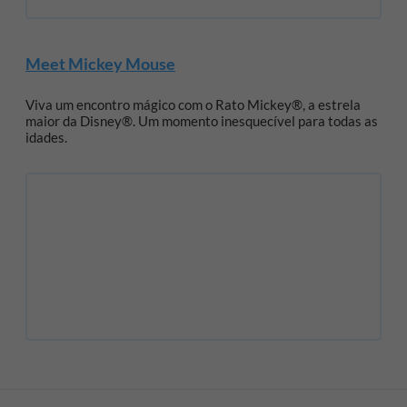
Meet Mickey Mouse
Viva um encontro mágico com o Rato Mickey®, a estrela
maior da Disney®. Um momento inesquecível para todas as
idades.