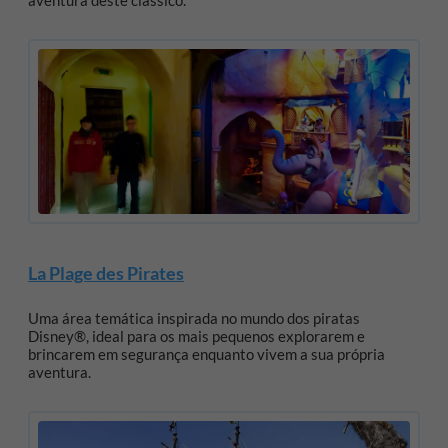
aventura deste clássico.
La Plage des Pirates
Uma área temática inspirada no mundo dos piratas
Disney®, ideal para os mais pequenos explorarem e
brincarem em segurança enquanto vivem a sua própria
aventura.