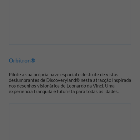
Orbitron®
Pilote a sua própria nave espacial e desfrute de vistas
deslumbrantes de Discoveryland® nesta atracção inspirada
nos desenhos visionários de Leonardo da Vinci. Uma
experiência tranquila e futurista para todas as idades.