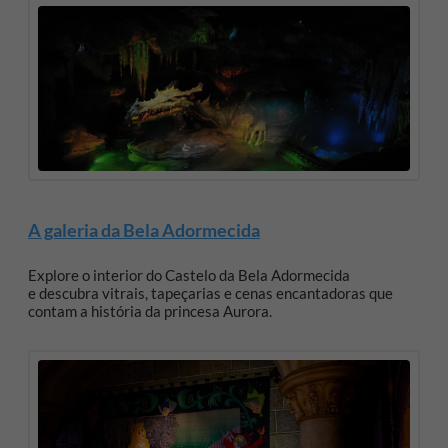
A galeria da Bela Adormecida
Explore o interior do Castelo da Bela Adormecida
e descubra vitrais, tapeçarias e cenas encantadoras que
contam a história da princesa Aurora.