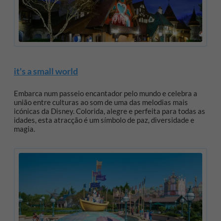
it's a small world
Embarca num passeio encantador pelo mundo e celebra a
união entre culturas ao som de uma das melodias mais
icónicas da Disney. Colorida, alegre e perfeita para todas as
idades, esta atracção é um símbolo de paz, diversidade e
magia.