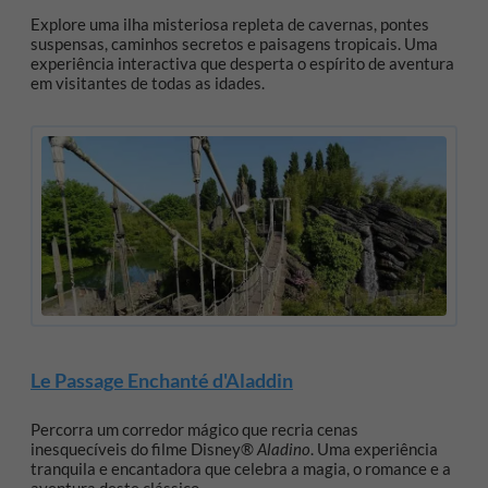
Explore uma ilha misteriosa repleta de cavernas, pontes
suspensas, caminhos secretos e paisagens tropicais. Uma
experiência interactiva que desperta o espírito de aventura
em visitantes de todas as idades.
Le Passage Enchanté d'Aladdin
Percorra um corredor mágico que recria cenas
inesquecíveis do filme Disney®
Aladino
. Uma experiência
tranquila e encantadora que celebra a magia, o romance e a