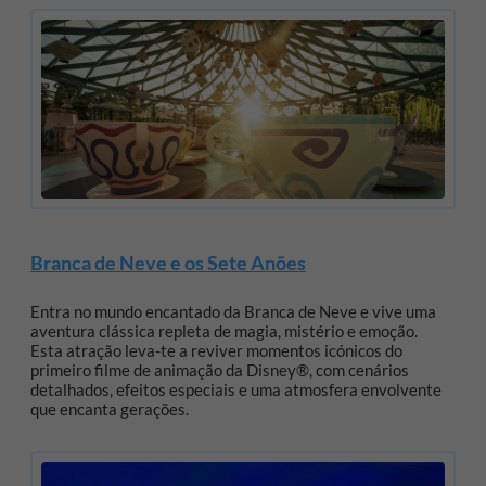
Branca de Neve e os Sete Anões
Entra no mundo encantado da Branca de Neve e vive uma
aventura clássica repleta de magia, mistério e emoção.
Esta atração leva-te a reviver momentos icónicos do
primeiro filme de animação da Disney®, com cenários
detalhados, efeitos especiais e uma atmosfera envolvente
que encanta gerações.