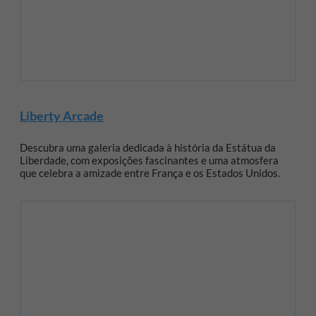
Liberty Arcade
Descubra uma galeria dedicada à história da Estátua da
Liberdade, com exposições fascinantes e uma atmosfera
que celebra a amizade entre França e os Estados Unidos.