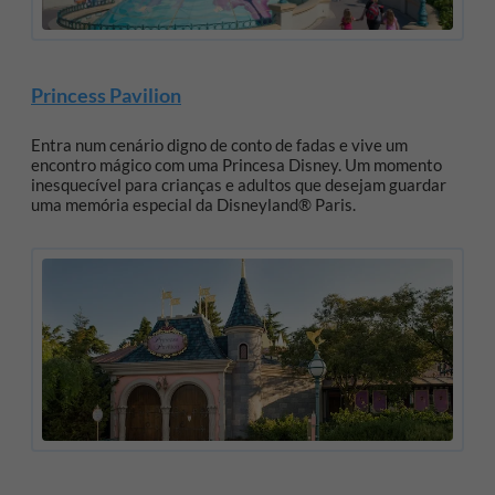
Princess Pavilion
Entra num cenário digno de conto de fadas e vive um
encontro mágico com uma Princesa Disney. Um momento
inesquecível para crianças e adultos que desejam guardar
uma memória especial da Disneyland® Paris.