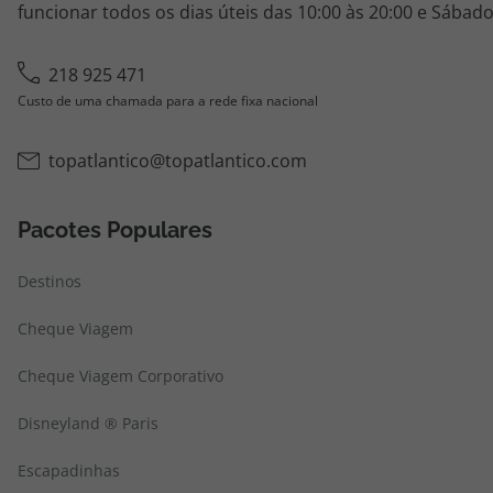
funcionar todos os dias úteis das 10:00 às 20:00 e Sábado
218 925 471
Custo de uma chamada para a rede fixa nacional
topatlantico@topatlantico.com
Pacotes Populares
Destinos
Cheque Viagem
Cheque Viagem Corporativo
Disneyland ® Paris
Escapadinhas