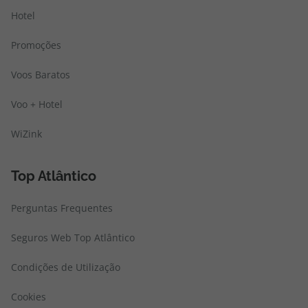
Hotel
Promoções
Voos Baratos
Voo + Hotel
WiZink
Top Atlântico
Perguntas Frequentes
Seguros Web Top Atlântico
Condições de Utilização
Cookies