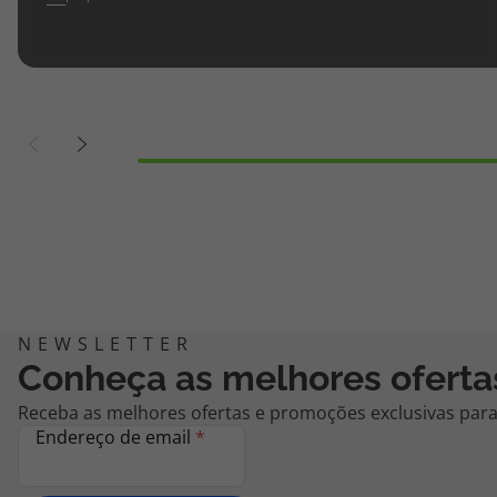
Conheça as melhores oferta
Receba as melhores ofertas e promoções exclusivas para 
Endereço de email
*