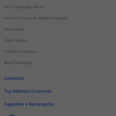
FIN e Condições Gerais
Politica Sistema de Gestão Integrado
Privacidade
Quem somos
Trabalhe connosco
Blog TopViagens
Contactos
Top Atlântico Corporate
Sugestões e Reclamações