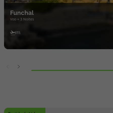
Funchal
Voo + 3 Noites