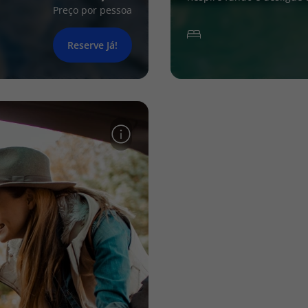
Preço por pessoa
Reserve Já!