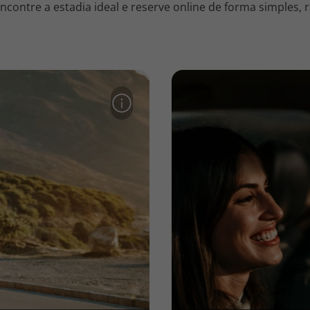
contre a estadia ideal e reserve online de forma simples, r