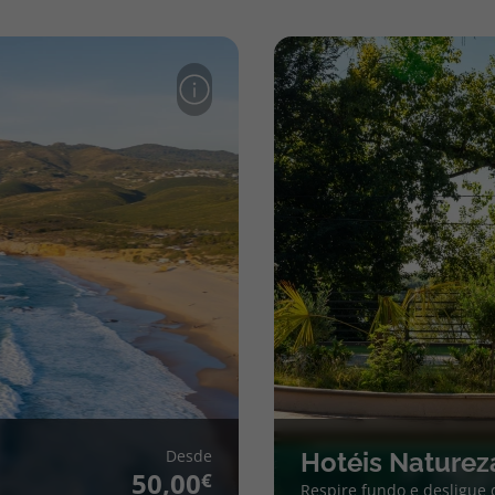
Desde
Hotéis Naturez
50,00
Respire fundo e desligue