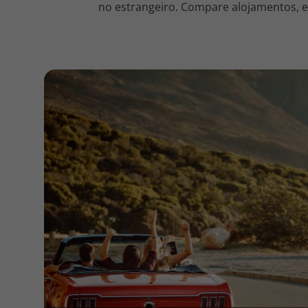
no estrangeiro. Compare alojamentos, en