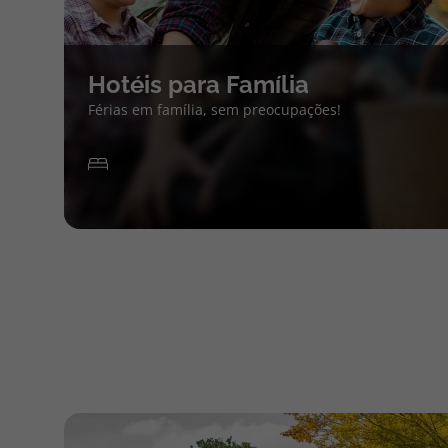
Hotéis para Família
Férias em família, sem preocupações!