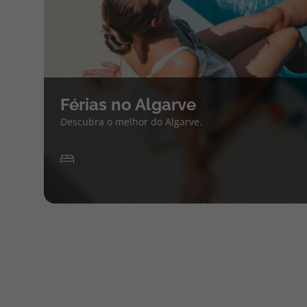
Férias no Algarve
Descubra o melhor do Algarve.