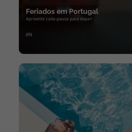
Feriados em Portugal
Aproveite cada pausa para viajar!