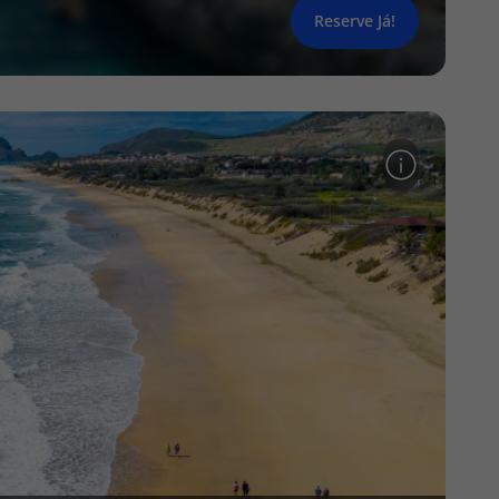
Reserve Já!