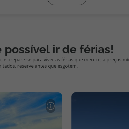
 possível ir de férias!
 e prepare-se para viver as férias que merece, a preços mí
mitados, reserve antes que esgotem.