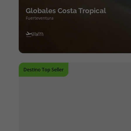
Globales Costa Tropical
Fuerteventura
Destino Top Seller