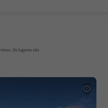
nimos. Os lugares são