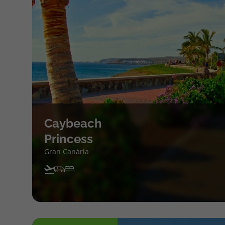
Caybeach
Princess
Gran Canária