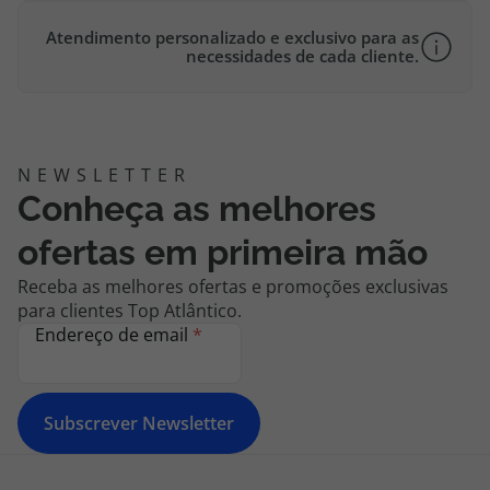
Atendimento personalizado e exclusivo para as
necessidades de cada cliente.
Conheça as melhores
ofertas em primeira mão
Receba as melhores ofertas e promoções exclusivas
para clientes Top Atlântico.
Endereço de email
*
Subscrever Newsletter