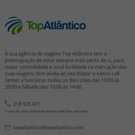
A sua agência de viagens Top Atlântico tem a
preocupação de estar sempre mais perto de si, para
maior comodidade e total facilidade na marcação das
suas viagens, tem ainda ao seu dispor o nosso call
center a funcionar todos os dias úteis das 10:00 às
20:00 e Sábado das 10:00 às 14:00.
218 925 471
Custo de uma chamada para a rede fixa nacional
topatlantico@topatlantico.com