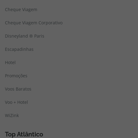
Cheque Viagem
Cheque Viagem Corporativo
Disneyland ® Paris
Escapadinhas
Hotel
Promoções
Voos Baratos
Voo + Hotel
WiZink
Top Atlântico