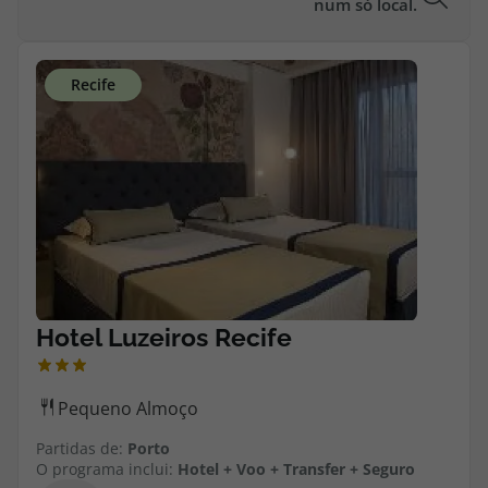
num só local.
Partidas de:
Porto
O programa inclui:
Hotel + Voo + Transfer + Seguro