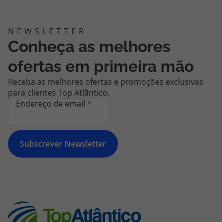
Conheça as melhores
ofertas em primeira mão
Receba as melhores ofertas e promoções exclusivas
para clientes Top Atlântico.
Endereço de email
*
Subscrever Newsletter