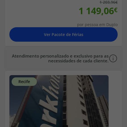
topatlantico@topatlantico.com
1 203,96
1 149,06
por pessoa em Duplo
Atendimento personalizado e exclusivo para as
necessidades de cada cliente.