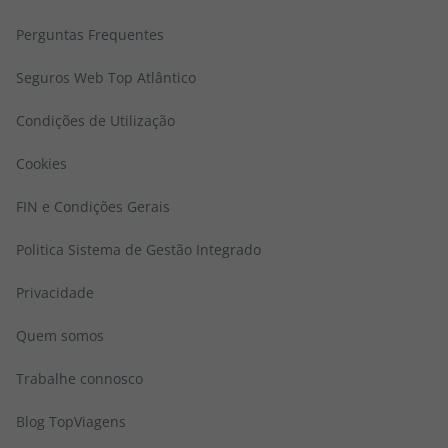
Perguntas Frequentes
Seguros Web Top Atlântico
Condições de Utilização
Cookies
FIN e Condições Gerais
Politica Sistema de Gestão Integrado
Privacidade
Quem somos
Trabalhe connosco
Blog TopViagens