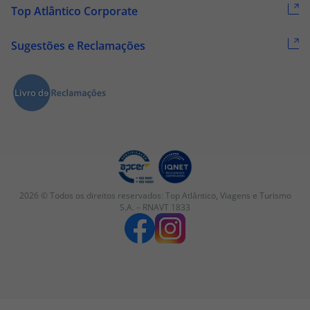
Top Atlântico Corporate
Sugestões e Reclamações
2026 © Todos os direitos reservados:
Top Atlântico, Viagens e Turismo
S.A. – RNAVT 1833