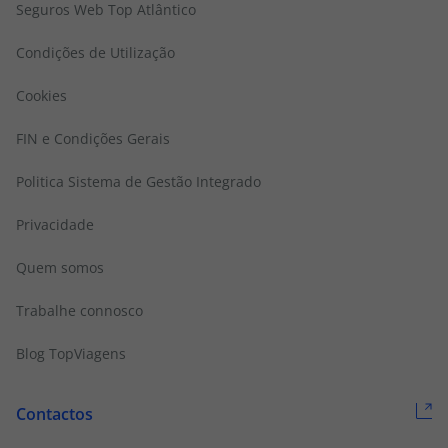
Seguros Web Top Atlântico
Condições de Utilização
Cookies
FIN e Condições Gerais
Politica Sistema de Gestão Integrado
Privacidade
Quem somos
Trabalhe connosco
Blog TopViagens
Contactos