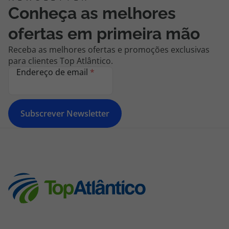
Conheça as melhores
ofertas em primeira mão
Receba as melhores ofertas e promoções exclusivas
para clientes Top Atlântico.
Endereço de email
*
Subscrever Newsletter