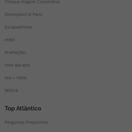
Cheque Viagem Corporativo
Disneyland ® Paris
Escapadinhas
Hotel
Promoções
Voos Baratos
Voo + Hotel
WiZink
Top Atlântico
Perguntas Frequentes