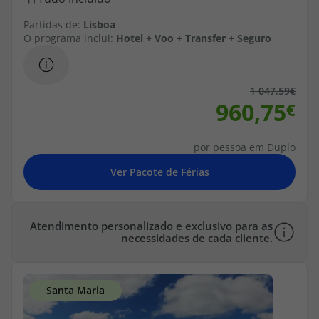
topatlantico@topatlantico.com
Partidas de:
Lisboa
O programa inclui:
Hotel + Voo + Transfer + Seguro
1 047,59
960,75
por pessoa em Duplo
Atendimento personalizado e exclusivo para as
necessidades de cada cliente.