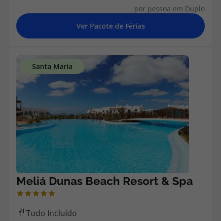
por pessoa em Duplo