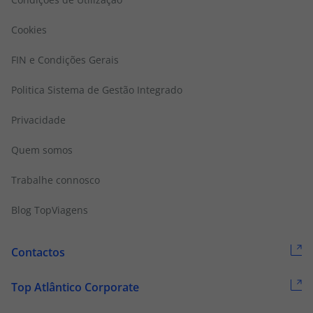
Cookies
FIN e Condições Gerais
Politica Sistema de Gestão Integrado
Privacidade
Quem somos
Trabalhe connosco
Blog TopViagens
Contactos
Top Atlântico Corporate