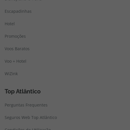
Escapadinhas
Hotel
Promoções
Voos Baratos
Voo + Hotel
WiZink
Top Atlântico
Perguntas Frequentes
Seguros Web Top Atlântico
Condições de Utilização