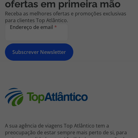
ofertas em primeira mão
Receba as melhores ofertas e promoções exclusivas
para clientes Top Atlântico.
Endereço de email
*
Subscrever Newsletter
A sua agência de viagens Top Atlântico tem a
preocupação de estar sempre mais perto de si, para