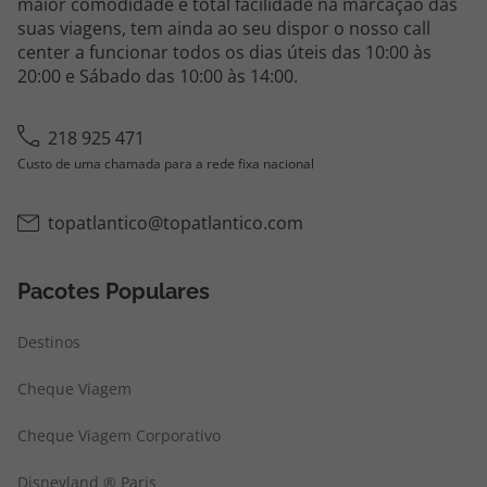
maior comodidade e total facilidade na marcação das
suas viagens, tem ainda ao seu dispor o nosso call
center a funcionar todos os dias úteis das 10:00 às
20:00 e Sábado das 10:00 às 14:00.
218 925 471
Custo de uma chamada para a rede fixa nacional
topatlantico@topatlantico.com
Pacotes Populares
Destinos
Cheque Viagem
Cheque Viagem Corporativo
Disneyland ® Paris