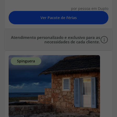
topatlantico@topatlantico.com
por pessoa em Duplo
Atendimento personalizado e exclusivo para as
necessidades de cada cliente.