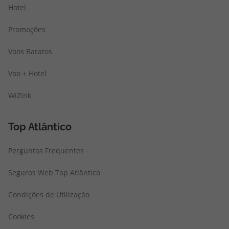
Hotel
Promoções
Voos Baratos
Voo + Hotel
WiZink
Top Atlântico
Perguntas Frequentes
Seguros Web Top Atlântico
Condições de Utilização
Cookies