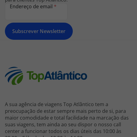
Endereço de email
*
Subscrever Newsletter
A sua agência de viagens Top Atlântico tem a
preocupação de estar sempre mais perto de si, para
maior comodidade e total facilidade na marcação das
suas viagens, tem ainda ao seu dispor o nosso call
center a funcionar todos os dias úteis das 10:00 às