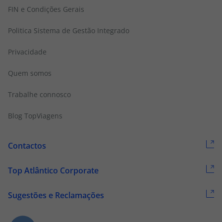
FIN e Condições Gerais
Politica Sistema de Gestão Integrado
Privacidade
Quem somos
Trabalhe connosco
Blog TopViagens
Contactos
Top Atlântico Corporate
Sugestões e Reclamações