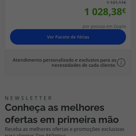
topatlantico@topatlantico.com
1 121,11
1 028,38
por pessoa em Duplo
Atendimento personalizado e exclusivo para as
necessidades de cada cliente.
Conheça as melhores
ofertas em primeira mão
Receba as melhores ofertas e promoções exclusivas
para clientes Top Atlântico.