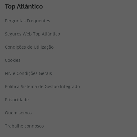
Top Atlântico
Perguntas Frequentes
Seguros Web Top Atlântico
Condições de Utilização
Cookies
FIN e Condições Gerais
Politica Sistema de Gestão Integrado
Privacidade
Quem somos
Trabalhe connosco