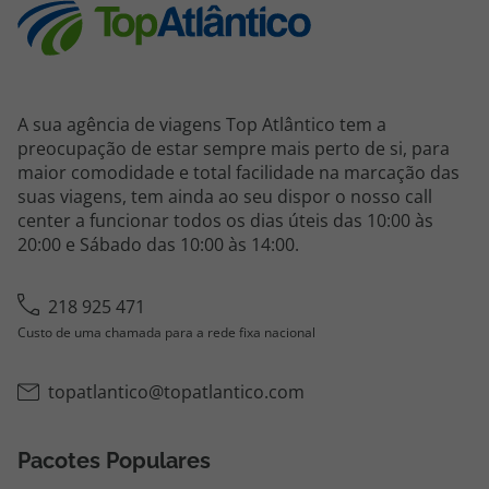
topatlantico@topatlantico.com
A sua agência de viagens Top Atlântico tem a
preocupação de estar sempre mais perto de si, para
maior comodidade e total facilidade na marcação das
suas viagens, tem ainda ao seu dispor o nosso call
center a funcionar todos os dias úteis das 10:00 às
20:00 e Sábado das 10:00 às 14:00.
218 925 471
Custo de uma chamada para a rede fixa nacional
topatlantico@topatlantico.com
Pacotes Populares