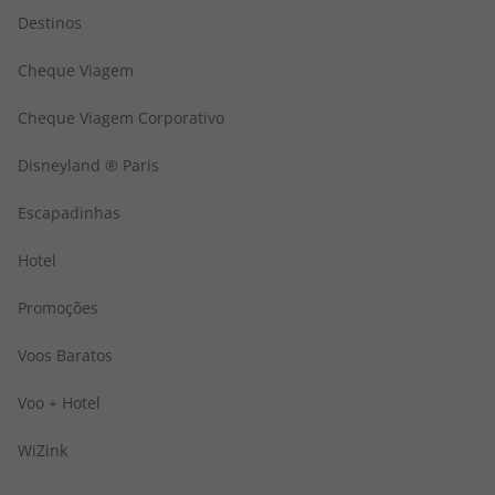
Destinos
Cheque Viagem
Cheque Viagem Corporativo
Disneyland ® Paris
Escapadinhas
Hotel
Promoções
Voos Baratos
Voo + Hotel
WiZink