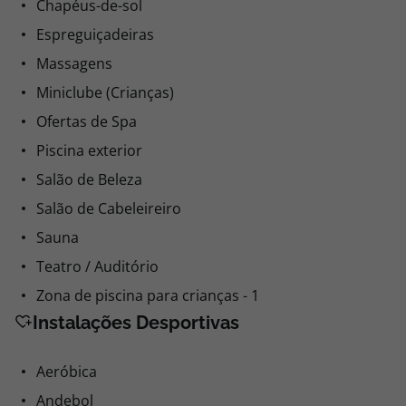
Chapéus-de-sol
Espreguiçadeiras
Massagens
Miniclube (Crianças)
Ofertas de Spa
Piscina exterior
Salão de Beleza
Salão de Cabeleireiro
Sauna
Teatro / Auditório
Zona de piscina para crianças - 1
Instalações Desportivas
Aeróbica
Andebol