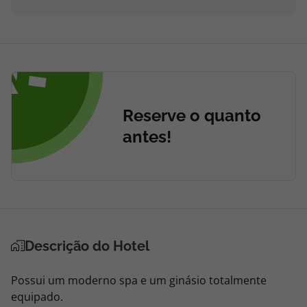
Reserve o quanto
antes!
Descrição do Hotel
Possui um moderno spa e um ginásio totalmente
equipado.