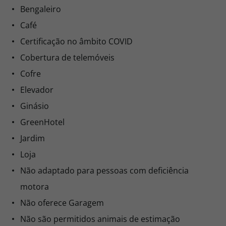
Bengaleiro
Café
Certificação no âmbito COVID
Cobertura de telemóveis
Cofre
Elevador
Ginásio
GreenHotel
Jardim
Loja
Não adaptado para pessoas com deficiência
motora
Não oferece Garagem
Não são permitidos animais de estimação