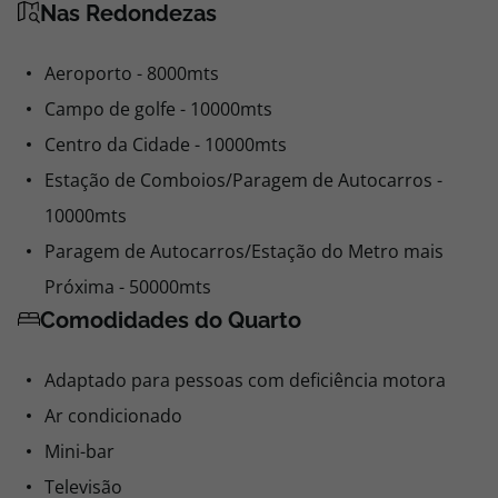
Nas Redondezas
Aeroporto - 8000mts
Campo de golfe - 10000mts
Centro da Cidade - 10000mts
Estação de Comboios/Paragem de Autocarros -
10000mts
Paragem de Autocarros/Estação do Metro mais
Próxima - 50000mts
Comodidades do Quarto
Adaptado para pessoas com deficiência motora
Ar condicionado
Mini-bar
Televisão