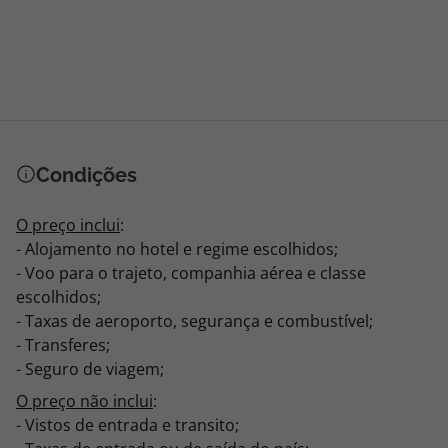
Condições
O preço inclui
:
- Alojamento no hotel e regime escolhidos;
- Voo para o trajeto, companhia aérea e classe
escolhidos;
- Taxas de aeroporto, segurança e combustível;
- Transferes;
- Seguro de viagem;
O preço não inclui
:
- Vistos de entrada e transito;