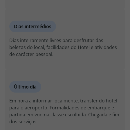
Dias intermédios
Dias inteiramente livres para desfrutar das
belezas do local, facilidades do Hotel e atividades
de carácter pessoal.
Último dia
Em hora a informar localmente, transfer do hotel
para o aeroporto. Formalidades de embarque e
partida em voo na classe escolhida. Chegada e fim
dos serviços.