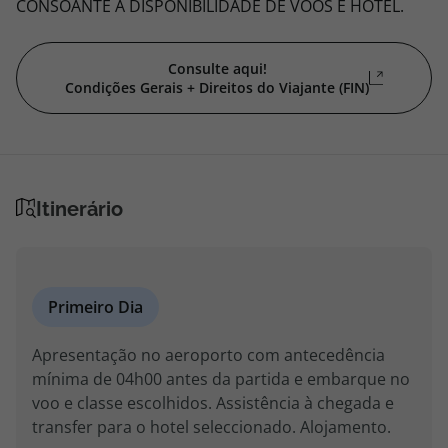
CONSOANTE A DISPONIBILIDADE DE VOOS E HOTEL.
Consulte aqui!
Condições Gerais + Direitos do Viajante (FIN)
Itinerário
Primeiro Dia
Apresentação no aeroporto com antecedência
mínima de 04h00 antes da partida e embarque no
voo e classe escolhidos. Assistência à chegada e
transfer para o hotel seleccionado. Alojamento.