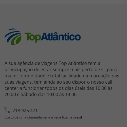
A sua agência de viagens Top Atlântico tem a
preocupação de estar sempre mais perto de si, para
maior comodidade e total facilidade na marcação das
suas viagens, tem ainda ao seu dispor o nosso call
center a funcionar todos os dias úteis das 10:00 às
20:00 e Sábado das 10:00 às 14:00.
218 925 471
Custo de uma chamada para a rede fixa nacional