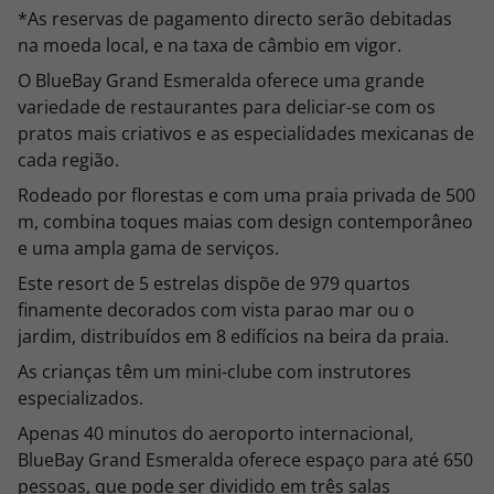
*As reservas de pagamento directo serão debitadas
na moeda local, e na taxa de câmbio em vigor.
O BlueBay Grand Esmeralda oferece uma grande
variedade de restaurantes para deliciar-se com os
pratos mais criativos e as especialidades mexicanas de
cada região.
Rodeado por florestas e com uma praia privada de 500
m, combina toques maias com design contemporâneo
e uma ampla gama de serviços.
Este resort de 5 estrelas dispõe de 979 quartos
finamente decorados com vista parao mar ou o
jardim, distribuídos em 8 edifícios na beira da praia.
As crianças têm um mini-clube com instrutores
especializados.
Apenas 40 minutos do aeroporto internacional,
BlueBay Grand Esmeralda oferece espaço para até 650
pessoas, que pode ser dividido em três salas