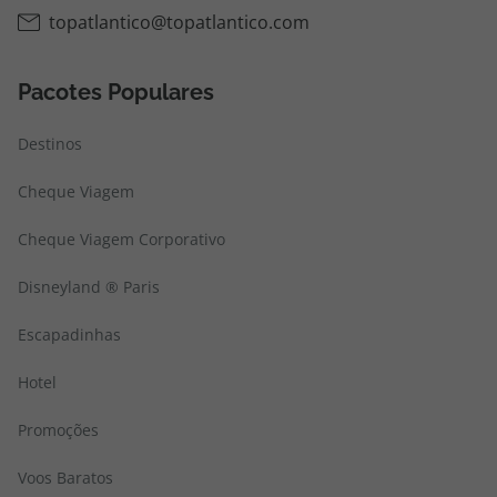
topatlantico@topatlantico.com
Pacotes Populares
Destinos
Cheque Viagem
Cheque Viagem Corporativo
Disneyland ® Paris
Escapadinhas
Hotel
Promoções
Voos Baratos