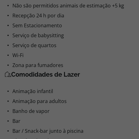
Não são permitidos animais de estimação +5 kg
Recepção 24 h por dia
Sem Estacionamento
Serviço de babysitting
Serviço de quartos
Wi-Fi
Zona para fumadores
Comodidades de Lazer
Animação infantil
Animação para adultos
Banho de vapor
Bar
Bar / Snack-bar junto à piscina