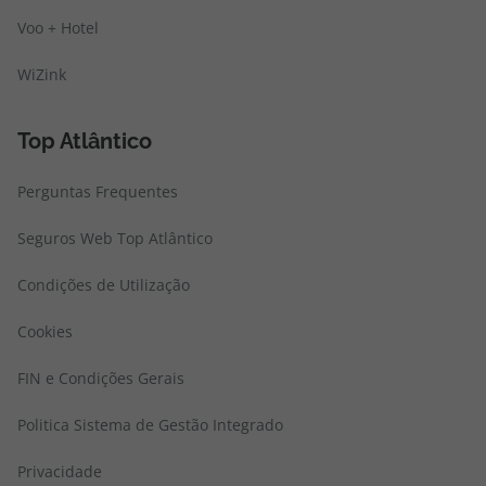
Voo + Hotel
WiZink
Top Atlântico
Perguntas Frequentes
Seguros Web Top Atlântico
Condições de Utilização
Cookies
FIN e Condições Gerais
Politica Sistema de Gestão Integrado
Privacidade