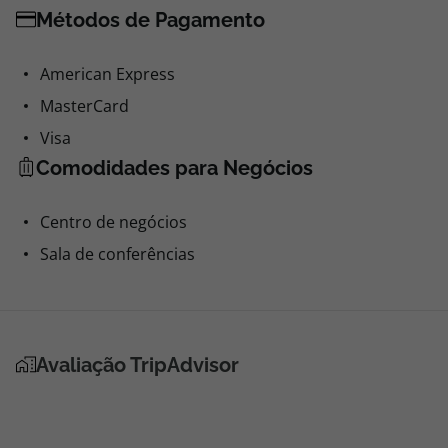
Métodos de Pagamento
American Express
MasterCard
Visa
Comodidades para Negócios
Centro de negócios
Sala de conferências
Avaliação TripAdvisor