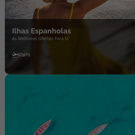
Ilhas Espanholas
As Melhores Ofertas Para Si