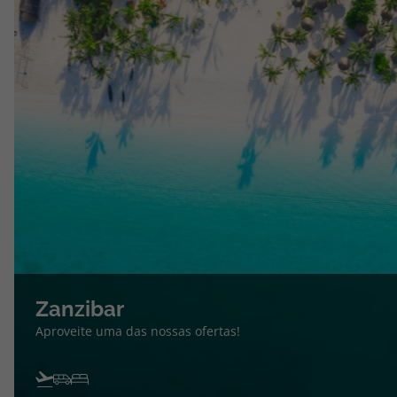
Zanzibar
Aproveite uma das nossas ofertas!