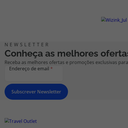
Conheça as melhores oferta
Receba as melhores ofertas e promoções exclusivas para 
Endereço de email
*
Subscrever Newsletter