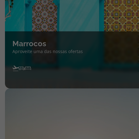
Marrocos
Aproveite uma das nossas ofertas