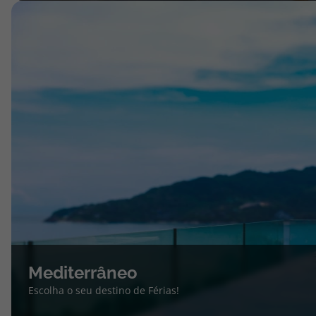
Mediterrâneo
Escolha o seu destino de Férias!