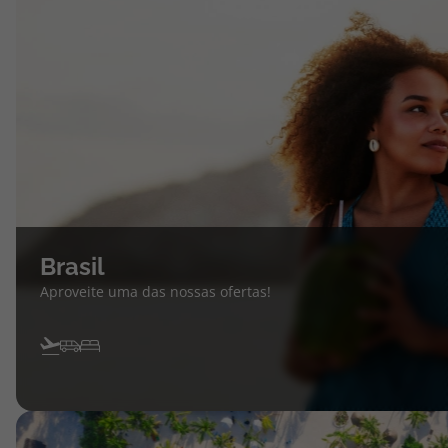
Brasil
Aproveite uma das nossas ofertas!