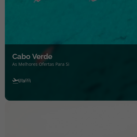
Cabo Verde
As Melhores Ofertas Para Si