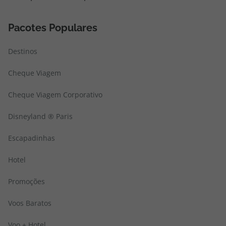
Pacotes Populares
Destinos
Cheque Viagem
Cheque Viagem Corporativo
Disneyland ® Paris
Escapadinhas
Hotel
Promoções
Voos Baratos
Voo + Hotel