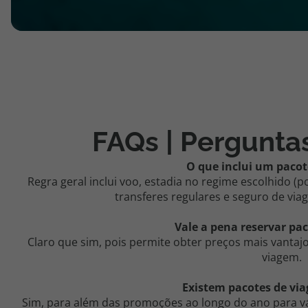
FAQs | Pergunta
O que inclui um pacot
Regra geral inclui voo, estadia no regime escolhido (
transferes regulares e seguro de vi
Vale a pena reservar pa
Claro que sim, pois permite obter preços mais vanta
viagem.
Existem pacotes de via
Sim, para além das promoções ao longo do ano para vár