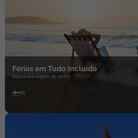
Férias em Tudo Incluído
Faça a sua viagem de sonho