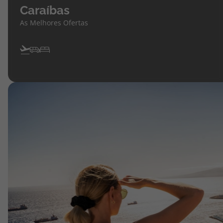
Caraíbas
As Melhores Ofertas