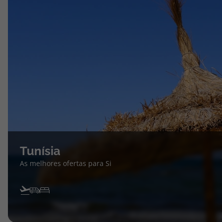
Tunísia
As melhores ofertas para Si