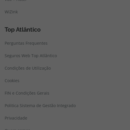
WiZink
Top Atlântico
Perguntas Frequentes
Seguros Web Top Atlântico
Condições de Utilização
Cookies
FIN e Condições Gerais
Politica Sistema de Gestão Integrado
Privacidade