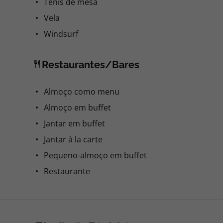
Ténis de mesa
Vela
Windsurf
Restaurantes/Bares
Almoço como menu
Almoço em buffet
Jantar em buffet
Jantar à la carte
Pequeno-almoço em buffet
Restaurante