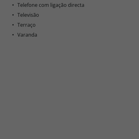
Telefone com ligação directa
Televisão
Terraço
Varanda