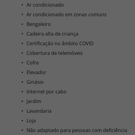
Ar condicionado
Ar condicionado em zonas comuns
Bengaleiro
Cadeira alta de criança
Certificação no âmbito COVID
Cobertura de telemóveis
Cofre
Elevador
Ginásio
Internet por cabo
Jardim
Lavandaria
Loja
Não adaptado para pessoas com deficiência