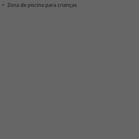
Zona de piscina para crianças