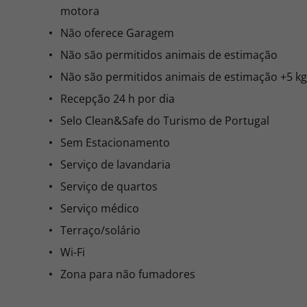
motora
Não oferece Garagem
Não são permitidos animais de estimação
Não são permitidos animais de estimação +5 kg
Recepção 24 h por dia
Selo Clean&Safe do Turismo de Portugal
Sem Estacionamento
Serviço de lavandaria
Serviço de quartos
Serviço médico
Terraço/solário
Wi-Fi
Zona para não fumadores