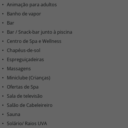
Animação para adultos
Banho de vapor
Bar
Bar / Snack-bar junto à piscina
Centro de Spa e Wellness
Chapéus-de-sol
Espreguiçadeiras
Massagens
Miniclube (Crianças)
Ofertas de Spa
Sala de televisão
Salão de Cabeleireiro
Sauna
Solário/ Raios UVA