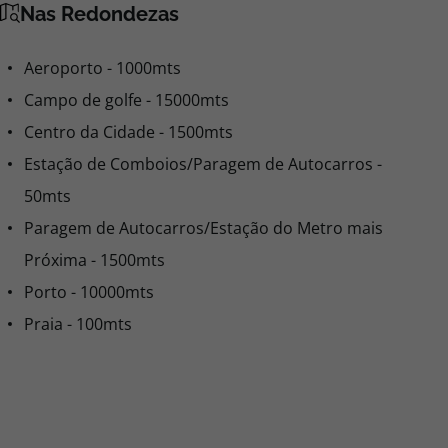
Nas Redondezas
Aeroporto - 1000mts
Campo de golfe - 15000mts
Centro da Cidade - 1500mts
Estação de Comboios/Paragem de Autocarros -
50mts
Paragem de Autocarros/Estação do Metro mais
Próxima - 1500mts
Porto - 10000mts
Praia - 100mts