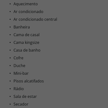
Aquecimento
Ar condicionado
Ar condicionado central
Banheira
Cama de casal
Cama kingsize
Casa de banho
Cofre
Duche
Mini-bar
Pisos alcatifados
Rádio
Sala de estar
Secador