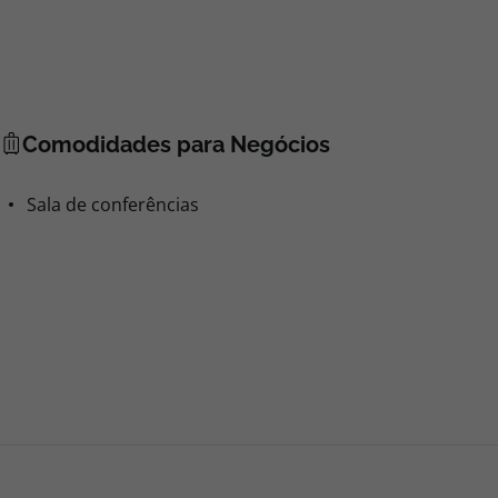
Comodidades para Negócios
Sala de conferências