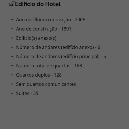
Edifício do Hotel
Ano da Última renovação - 2006
Ano de construção - 1891
Edifício(s) anexo(s)
Número de andares (edifício anexo) - 6
Número de andares (edifício principal) - 5
Número total de quartos - 163
Quartos duplos - 128
Sem quartos comunicantes
Suites - 35