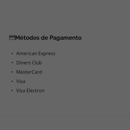
Métodos de Pagamento
American Express
Diners Club
MasterCard
Visa
Visa Electron