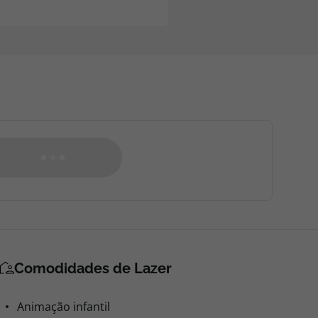
Comodidades de Lazer
Animação infantil